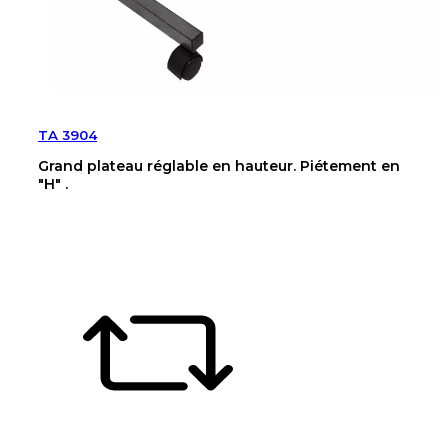
TA 3904
Grand plateau réglable en hauteur. Piétement en
"H" .