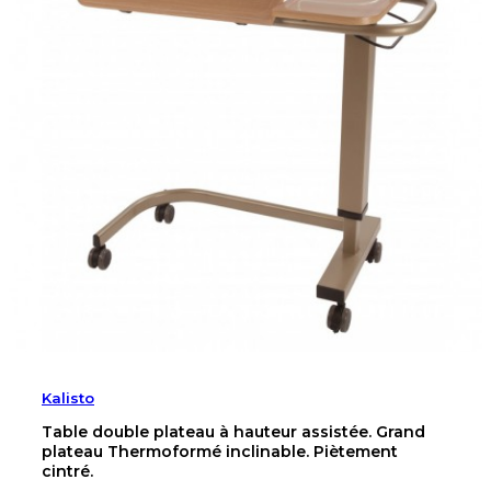
Kalisto
Table double plateau à hauteur assistée. Grand
plateau Thermoformé inclinable. Piètement
cintré.