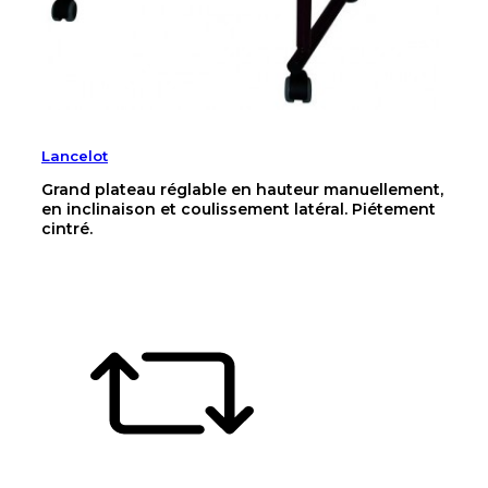
Lancelot
Grand plateau réglable en hauteur manuellement,
en inclinaison et coulissement latéral. Piétement
cintré.