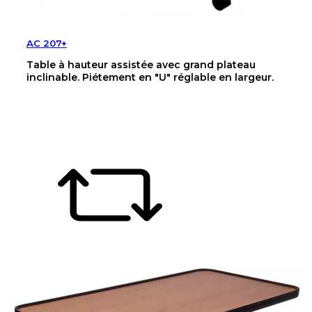
AC 207+
Table à hauteur assistée avec grand plateau
inclinable. Piétement en "U" réglable en largeur.