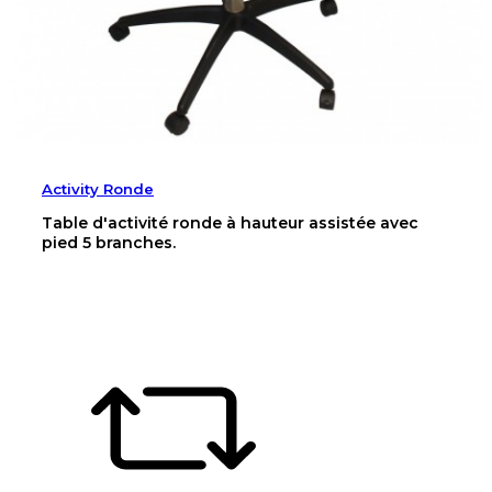
Activity Ronde
Table d'activité ronde à hauteur assistée avec
pied 5 branches.