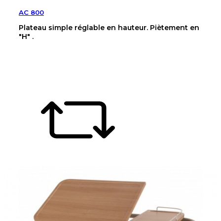
AC 800
Plateau simple réglable en hauteur. Piètement en
"H" .