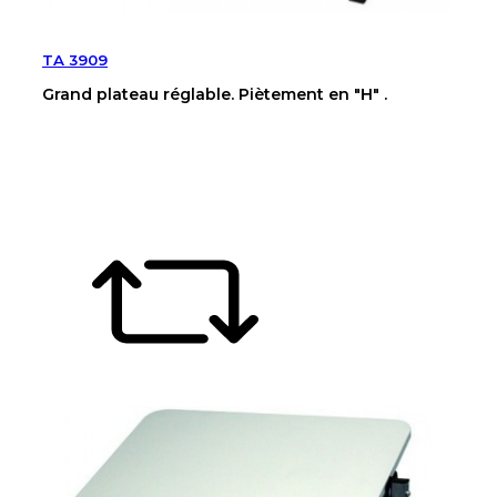
TA 3909
Grand plateau réglable. Piètement en "H" .