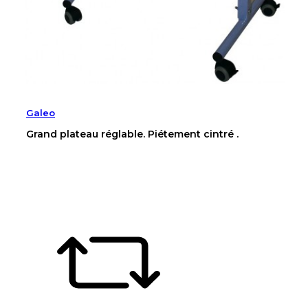
Galeo
Grand plateau réglable. Piétement cintré .