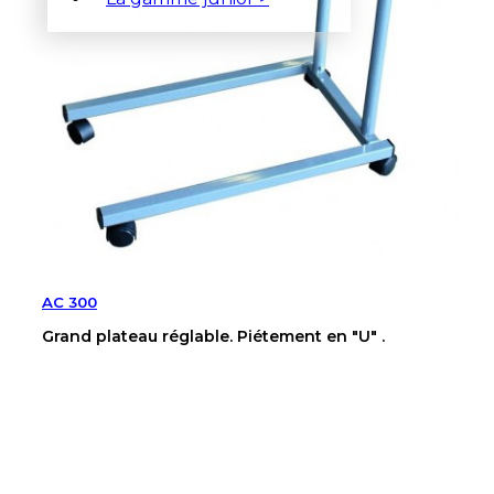
AC 300
Grand plateau réglable. Piétement en "U" .