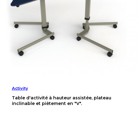
Activity
Table d'activité à hauteur assistée, plateau
inclinable et piètement en "V".