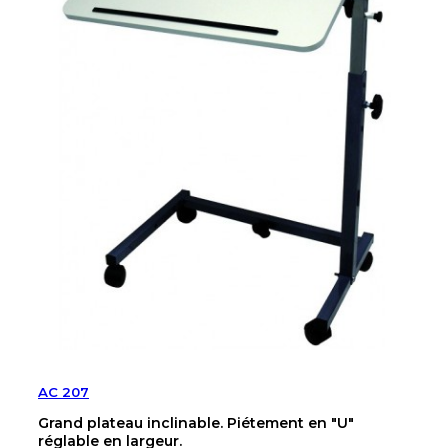
AC 207
Grand plateau inclinable. Piétement en "U"
réglable en largeur.