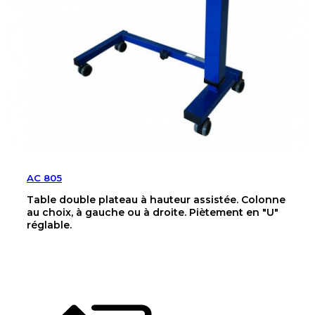
AC 805
Table double plateau à hauteur assistée. Colonne
au choix, à gauche ou à droite. Piètement en "U"
réglable.