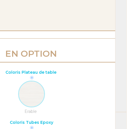
EN OPTION
Coloris Plateau de table
Erable
Coloris Tubes Epoxy