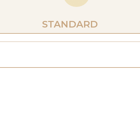
STANDARD