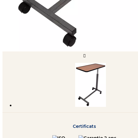

Certificats