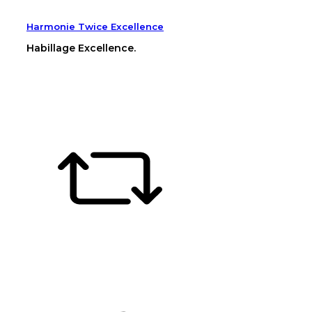
Harmonie Twice Excellence
Habillage Excellence.