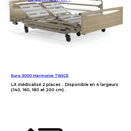
Euro 3000 Harmonie TWICE
Lit médicalisé 2 places . Disponible en 4 largeurs
(140, 160, 180 et 200 cm) .