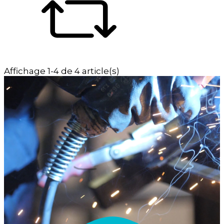
Affichage 1-4 de 4 article(s)