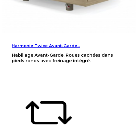
Harmonie Twice Avant-Garde...
Habillage Avant-Garde. Roues cachées dans
pieds ronds avec freinage intégré.