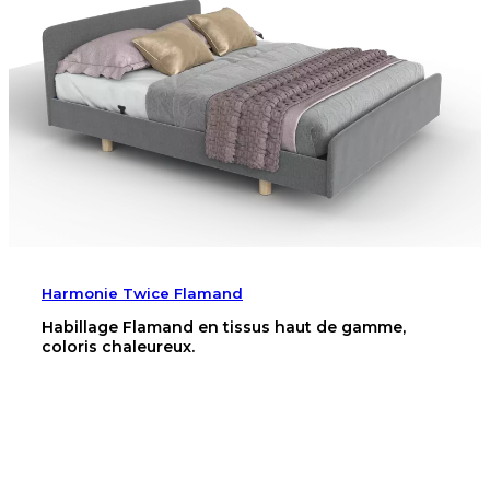
Harmonie Twice Flamand
Habillage Flamand en tissus haut de gamme,
coloris chaleureux.