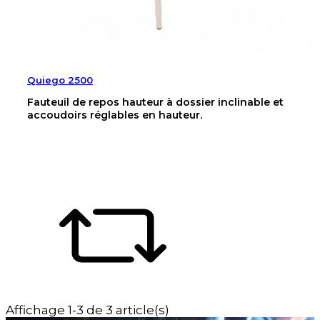
Quiego 2500
Fauteuil de repos hauteur à dossier inclinable et
accoudoirs réglables en hauteur.
Affichage 1-3 de 3 article(s)