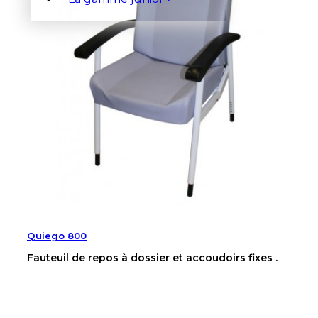
Quiego 800
Fauteuil de repos à dossier et accoudoirs fixes .