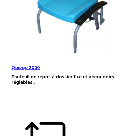
Quiego 2000
Fauteuil de repos à dossier fixe et accoudoirs
réglables .