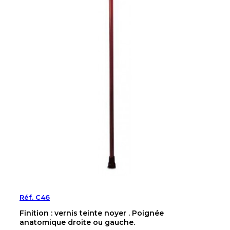
Réf. C46
Finition : vernis teinte noyer . Poignée
anatomique droite ou gauche.