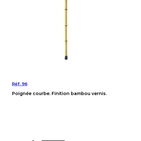
Réf. 96
Poignée courbe. Finition bambou vernis.