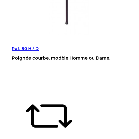
Réf. 90 H / D
Poignée courbe, modèle Homme ou Dame.