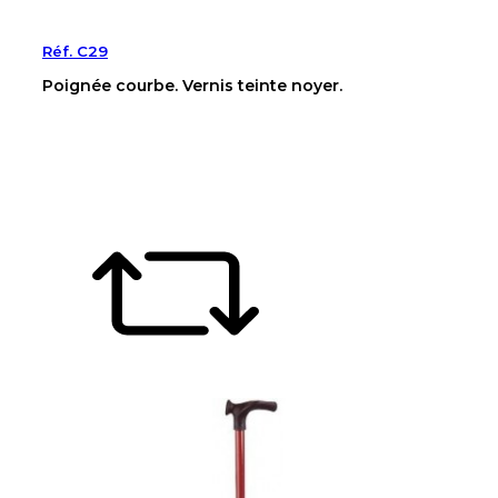
Réf. C29
Poignée courbe. Vernis teinte noyer.