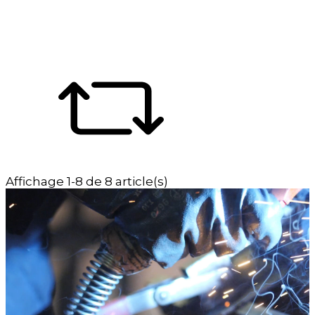
Affichage 1-8 de 8 article(s)