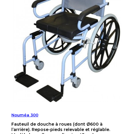
Nouméa 300
Fauteuil de douche à roues (dont Ø600 à
l’arrière). Repose-pieds relevable et réglable.