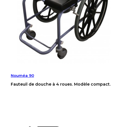
Nouméa 90
Fauteuil de douche à 4 roues. Modèle compact.