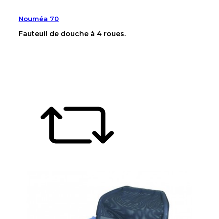
Nouméa 70
Fauteuil de douche à 4 roues.