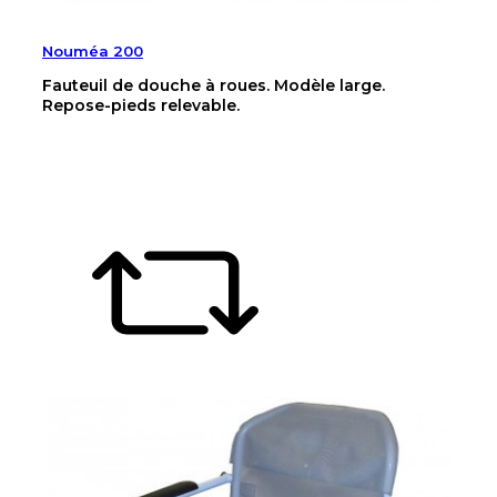
Nouméa 200
Fauteuil de douche à roues. Modèle large.
Repose-pieds relevable.