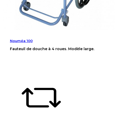
Nouméa 100
Fauteuil de douche à 4 roues. Modèle large.