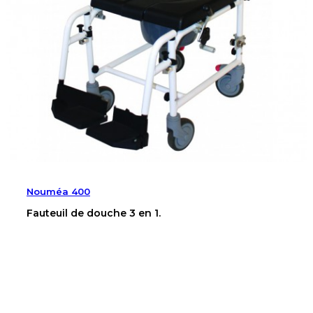
Nouméa 400
Fauteuil de douche 3 en 1.