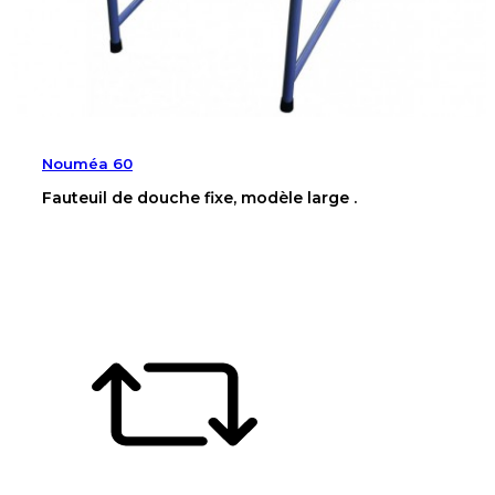
Nouméa 60
Fauteuil de douche fixe, modèle large .