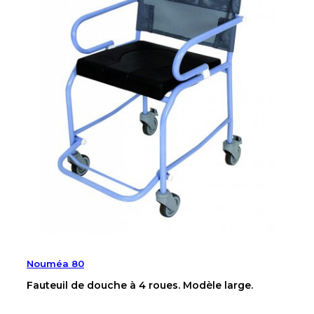
Nouméa 80
Fauteuil de douche à 4 roues. Modèle large.