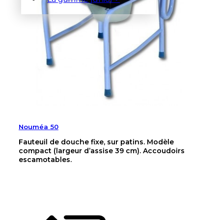
Nouméa 50
Fauteuil de douche fixe, sur patins. Modèle
compact (largeur d’assise 39 cm). Accoudoirs
escamotables.