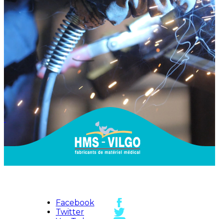
Facebook
Twitter