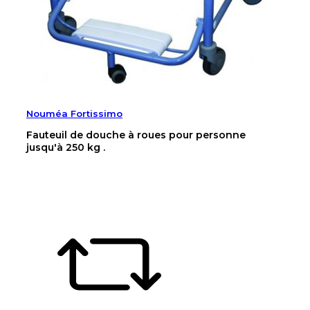
Nouméa Fortissimo
Fauteuil de douche à roues pour personne
jusqu'à 250 kg .