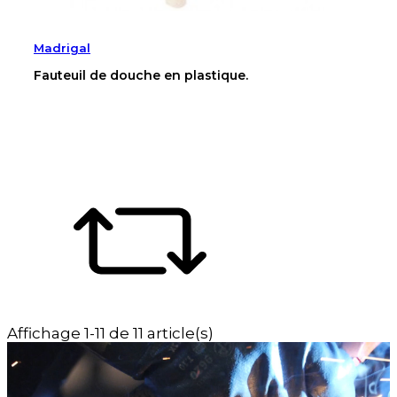
Madrigal
Fauteuil de douche en plastique.
Affichage 1-11 de 11 article(s)