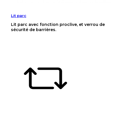
Lit parc
Lit parc avec fonction proclive, et verrou de
sécurité de barrières.