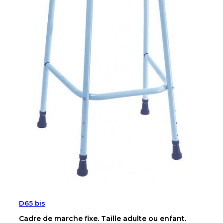
D65 bis
Cadre de marche fixe. Taille adulte ou enfant.