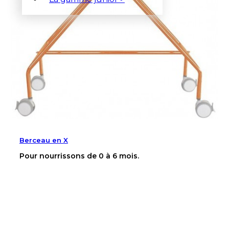
Berceau en X
Pour nourrissons de 0 à 6 mois.