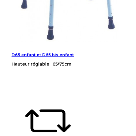
D65 enfant et D65 bis enfant
Hauteur réglable : 65/75cm