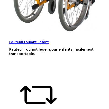
Fauteuil roulant Enfant
Fauteuil roulant léger pour enfants, facilement
transportable.