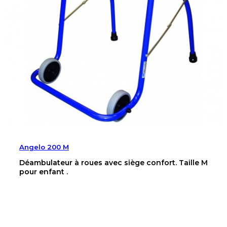
Angelo 200 M
Déambulateur à roues avec siège confort. Taille M
pour enfant .