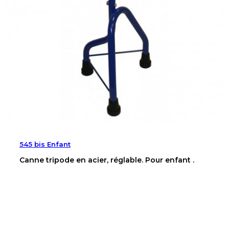
545 bis Enfant
Canne tripode en acier, réglable. Pour enfant .