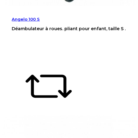
Angelo 100 S
Déambulateur à roues. pliant pour enfant, taille S .