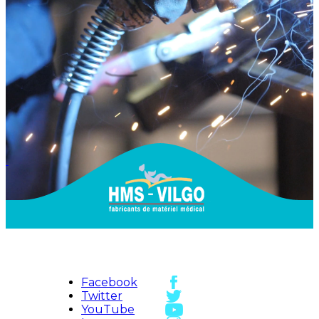
Facebook
Twitter
YouTube