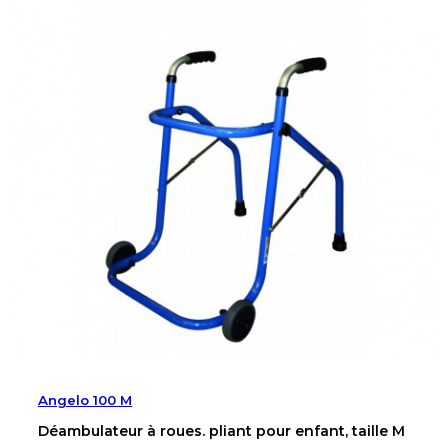
Angelo 100 M
Déambulateur à roues. pliant pour enfant, taille M