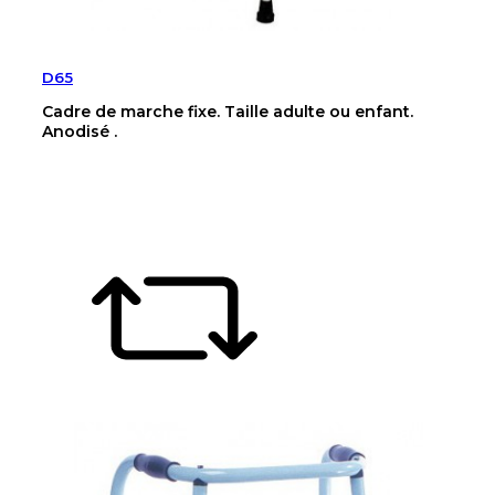
D65
Cadre de marche fixe. Taille adulte ou enfant.
Anodisé .