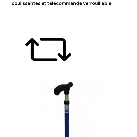
coulissantes et télécommande verrouillable.