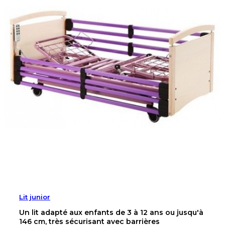
Lit junior
Un lit adapté aux enfants de 3 à 12 ans ou jusqu'à
146 cm, très sécurisant avec barrières