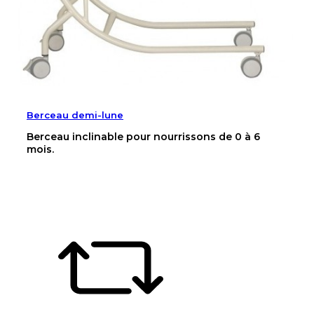
Berceau demi-lune
Berceau inclinable pour nourrissons de 0 à 6
mois.