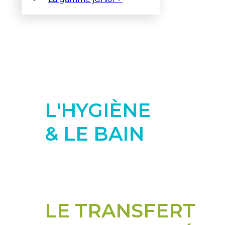
En savoir plus
L'HYGIÈNE
& LE BAIN
En savoir plus
LE TRANSFERT