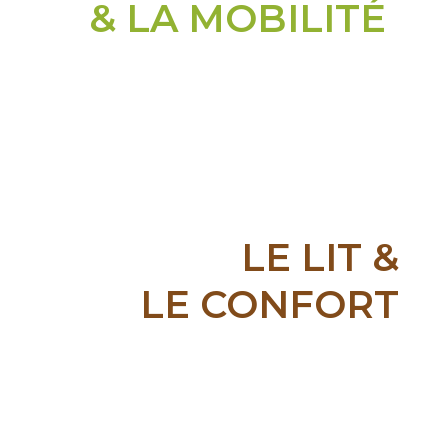
& LA MOBILITÉ
En savoir plus
LE LIT &
LE CONFORT
En savoir plus