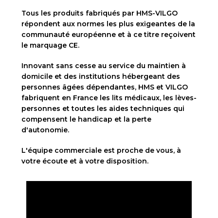
Tous les produits fabriqués par HMS-VILGO
répondent aux normes les plus exigeantes de la
communauté européenne et à ce titre reçoivent
le marquage CE.
Innovant sans cesse au service du maintien à
domicile et des institutions hébergeant des
personnes âgées dépendantes, HMS et VILGO
fabriquent en France les lits médicaux, les lèves-
personnes et toutes les aides techniques qui
compensent le handicap et la perte
d'autonomie.
L'équipe commerciale est proche de vous, à
votre écoute et à votre disposition.