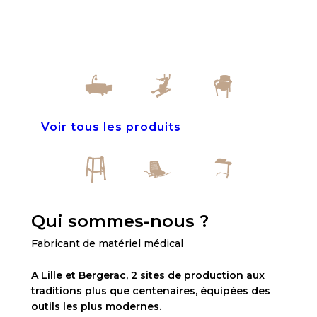
Voir tous les produits
Qui sommes-nous ?
Fabricant de matériel médical
A Lille et Bergerac, 2 sites de production aux
traditions plus que centenaires, équipées des
outils les plus modernes.