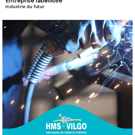
Entreprise labellisée
Industrie du futur