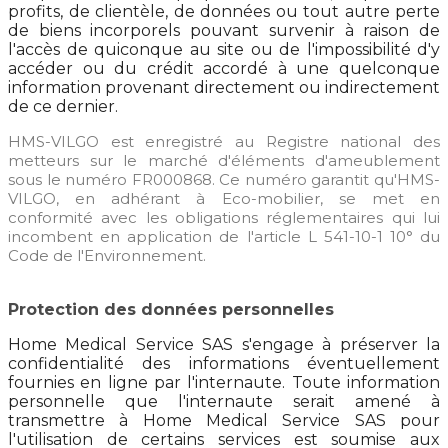
profits, de clientèle, de données ou tout autre perte
de biens incorporels pouvant survenir à raison de
l'accès de quiconque au site ou de l'impossibilité d'y
accéder ou du crédit accordé à une quelconque
information provenant directement ou indirectement
de ce dernier.
HMS-VILGO est enregistré au Registre national des
metteurs sur le marché d'éléments d'ameublement
sous le numéro FR000868. Ce numéro garantit qu'HMS-
VILGO, en adhérant à Eco-mobilier, se met en
conformité avec les obligations réglementaires qui lui
incombent en application de l'article L 541-10-1 10° du
Code de l'Environnement.
Protection des données personnelles
Home Medical Service SAS s'engage à préserver la
confidentialité des informations éventuellement
fournies en ligne par l'internaute. Toute information
personnelle que l'internaute serait amené à
transmettre à Home Medical Service SAS pour
l'utilisation de certains services est soumise aux