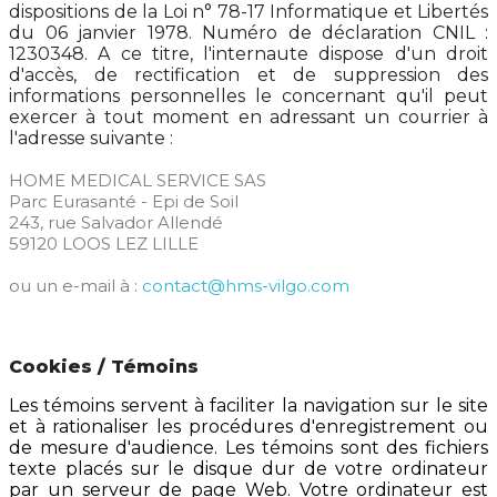
dispositions de la Loi n° 78-17 Informatique et Libertés
du 06 janvier 1978. Numéro de déclaration CNIL :
1230348. A ce titre, l'internaute dispose d'un droit
d'accès, de rectification et de suppression des
informations personnelles le concernant qu'il peut
exercer à tout moment en adressant un courrier à
l'adresse suivante :
HOME MEDICAL SERVICE SAS
Parc Eurasanté - Epi de Soil
243, rue Salvador Allendé
59120 LOOS LEZ LILLE
ou un e-mail à :
contact@hms-vilgo.com
Cookies / Témoins
Les témoins servent à faciliter la navigation sur le site
et à rationaliser les procédures d'enregistrement ou
de mesure d'audience. Les témoins sont des fichiers
texte placés sur le disque dur de votre ordinateur
par un serveur de page Web. Votre ordinateur est