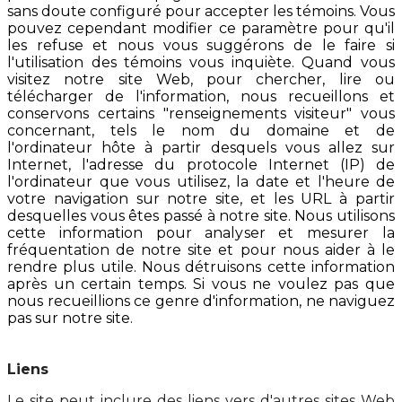
sans doute configuré pour accepter les témoins. Vous
pouvez cependant modifier ce paramètre pour qu'il
les refuse et nous vous suggérons de le faire si
l'utilisation des témoins vous inquiète. Quand vous
visitez notre site Web, pour chercher, lire ou
télécharger de l'information, nous recueillons et
conservons certains "renseignements visiteur" vous
concernant, tels le nom du domaine et de
l'ordinateur hôte à partir desquels vous allez sur
Internet, l'adresse du protocole Internet (IP) de
l'ordinateur que vous utilisez, la date et l'heure de
votre navigation sur notre site, et les URL à partir
desquelles vous êtes passé à notre site. Nous utilisons
cette information pour analyser et mesurer la
fréquentation de notre site et pour nous aider à le
rendre plus utile. Nous détruisons cette information
après un certain temps. Si vous ne voulez pas que
nous recueillions ce genre d'information, ne naviguez
pas sur notre site.
Liens
Le site peut inclure des liens vers d'autres sites Web