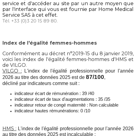
service et d'accéder au site par un autre moyen que
par l'interface qui vous est fournie par Home Medical
Service SAS à cet effet.
Tél. +33 (0)3 20 15 89 80.
Index de l'égalité femmes-hommes
Conformément au décret n°2019-15 du 8 janvier 2019,
voici les index de l'égalité femmes-hommes d'HMS et
de VILGO.
VILGO :
L'index de l'égalité professionnelle pour l'année
87/100
2026 au titre des données 2025 est de
,
décliné par indicateurs comme suit :
indicateur écart de rémunération : 39 /40
indicateur écart de taux d'augmentations : 35 /35
indicateur retour de congé maternité : Non calculable
indicateur hautes rémunérations: 0 /10
HMS :
L'index de l'égalité professionnelle pour l'année 2026
au titre des données 2025 est incalculable :