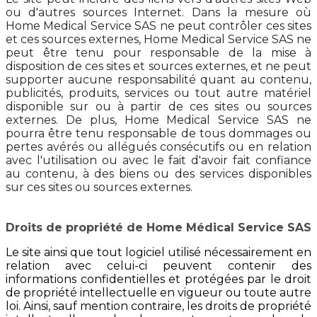
ou d'autres sources Internet. Dans la mesure où
Home Medical Service SAS ne peut contrôler ces sites
et ces sources externes, Home Medical Service SAS ne
peut être tenu pour responsable de la mise à
disposition de ces sites et sources externes, et ne peut
supporter aucune responsabilité quant au contenu,
publicités, produits, services ou tout autre matériel
disponible sur ou à partir de ces sites ou sources
externes. De plus, Home Medical Service SAS ne
pourra être tenu responsable de tous dommages ou
pertes avérés ou allégués consécutifs ou en relation
avec l'utilisation ou avec le fait d'avoir fait confiance
au contenu, à des biens ou des services disponibles
sur ces sites ou sources externes.
Droits de propriété de Home Médical Service SAS
Le site ainsi que tout logiciel utilisé nécessairement en
relation avec celui-ci peuvent contenir des
informations confidentielles et protégées par le droit
de propriété intellectuelle en vigueur ou toute autre
loi. Ainsi, sauf mention contraire, les droits de propriété