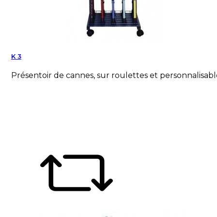
K 3
Présentoir de cannes, sur roulettes et personnalisabl