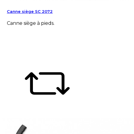
Canne siège SC 2072
Canne siège à pieds.