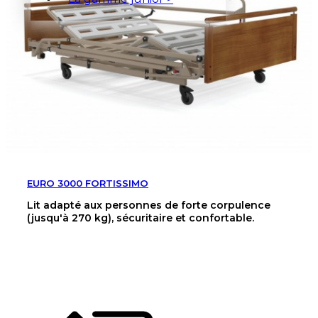
EURO 3000 FORTISSIMO
Lit adapté aux personnes de forte corpulence
(jusqu'à 270 kg), sécuritaire et confortable.