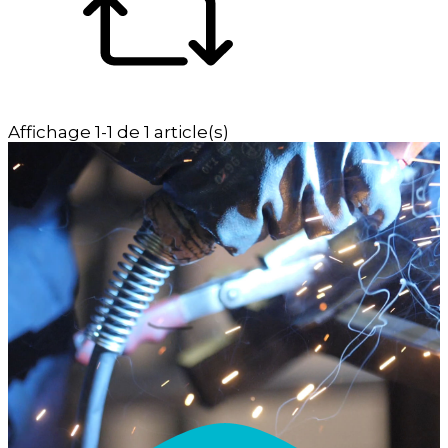
Affichage 1-1 de 1 article(s)