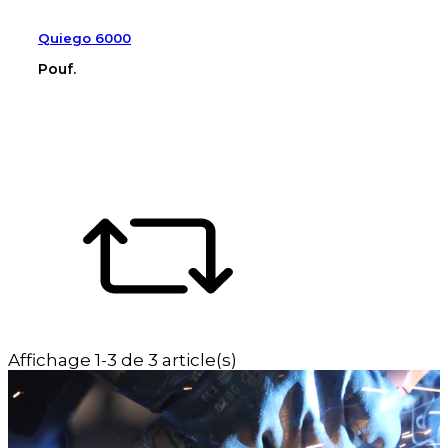
Quiego 6000
Pouf.
Affichage 1-3 de 3 article(s)