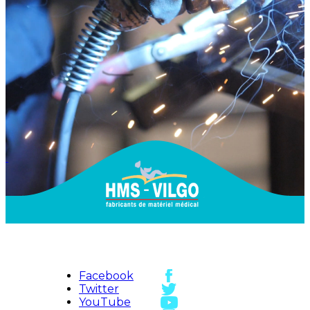
Facebook
Twitter
YouTube