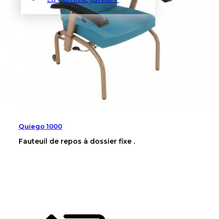
Quiego 1000
Fauteuil de repos à dossier fixe .