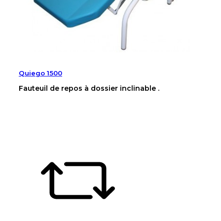
Quiego 1500
Fauteuil de repos à dossier inclinable .