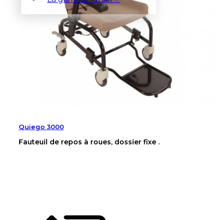
Quiego 3000
Fauteuil de repos à roues, dossier fixe .