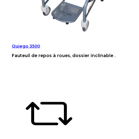
Quiego 3500
Fauteuil de repos à roues, dossier inclinable .