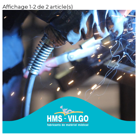
Affichage 1-2 de 2 article(s)