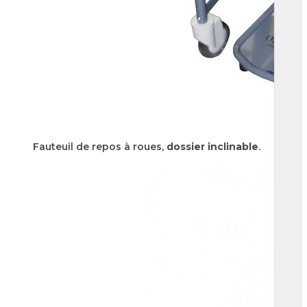
Fauteuil de repos à roues,
dossier inclinable
.