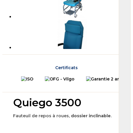
Certificats
Quiego 3500
Fauteuil de repos à roues,
dossier inclinable
.