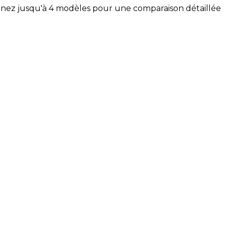
nnez jusqu'à 4 modèles pour une comparaison détaillée