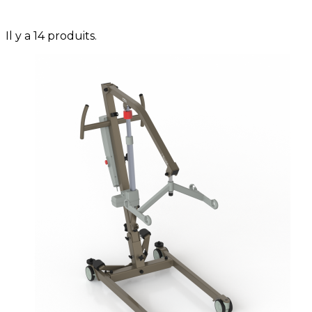
Il y a 14 produits.