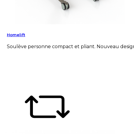
Homelift
Soulève personne compact et pliant. Nouveau desig