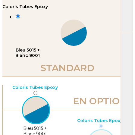
Coloris Tubes Epoxy
Bleu 5015 +
Blanc 9001
STANDARD
Coloris Tubes Epoxy
EN OPTION
Coloris Tubes Epoxy
Bleu 5015 +
Blanc 9001