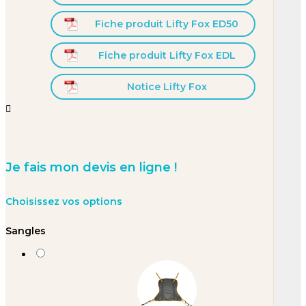
Fiche produit Lifty Fox ED50
Fiche produit Lifty Fox EDL
Notice Lifty Fox


Je fais mon devis en ligne !
Choisissez vos options
Sangles