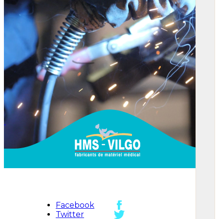
Facebook
Twitter