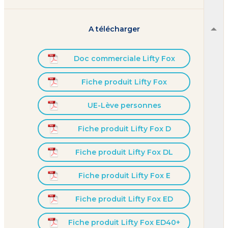
A télécharger
Doc commerciale Lifty Fox
Fiche produit Lifty Fox
UE-Lève personnes
Fiche produit Lifty Fox D
Fiche produit Lifty Fox DL
Fiche produit Lifty Fox E
Fiche produit Lifty Fox ED
Fiche produit Lifty Fox ED40+