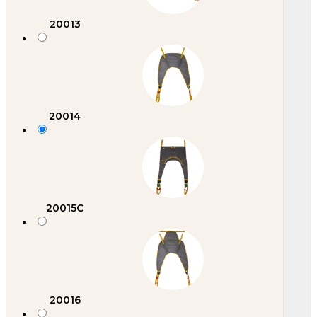
20013
20014
20015C
20016