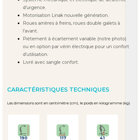
d’urgence.
Motorisation Linak nouvelle génération.
Roues arrières à freins, roues double galets à
l’avant.
Piétement à écartement variable (notre photo)
ou en option par vérin électrique pour un confort
d’utilisation.
Livré avec sangle confort.
CARACTÉRISTIQUES TECHNIQUES
Les dimensions sont en centimètre (cm), le poids en kilogramme (kg)
190
117
41