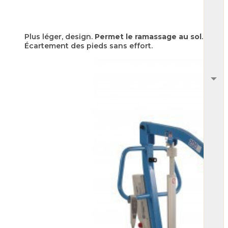
Plus léger, design.
Permet le ramassage au sol
.
Écartement des pieds sans effort.