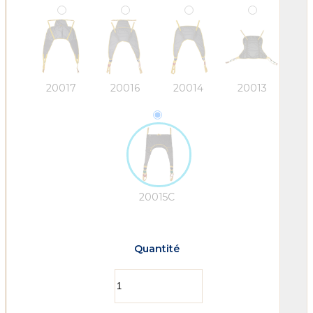
20017
20016
20014
20013
20015C
Quantité