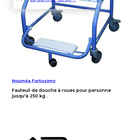
Nouméa Fortissimo
Fauteuil de douche à roues pour personne
jusqu'à 250 kg .