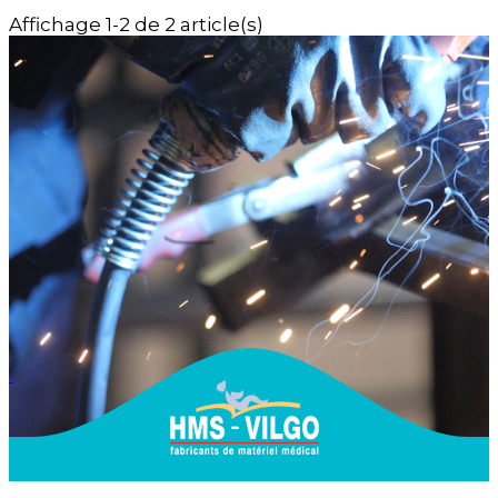
Affichage 1-2 de 2 article(s)