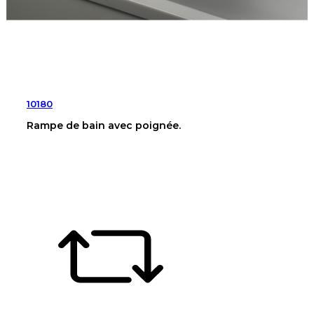
10180
Rampe de bain avec poignée.