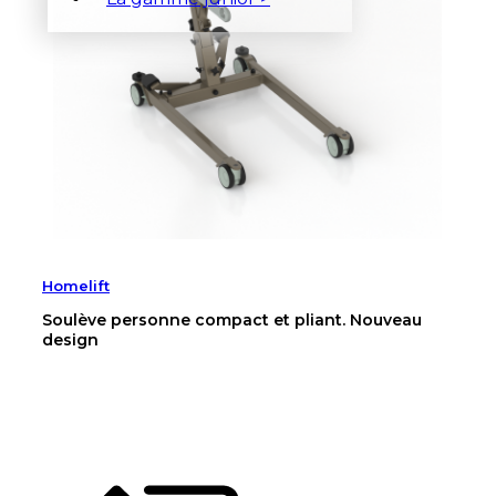
Homelift
Soulève personne compact et pliant. Nouveau
design