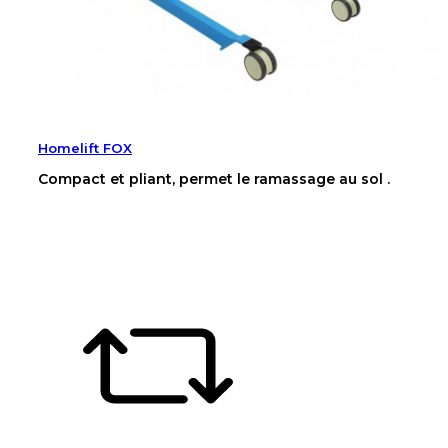
Homelift FOX
Compact et pliant, permet le ramassage au sol .