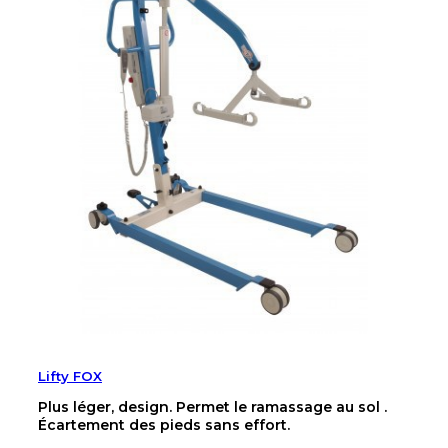
Lifty FOX
Plus léger, design. Permet le ramassage au sol .
Écartement des pieds sans effort.