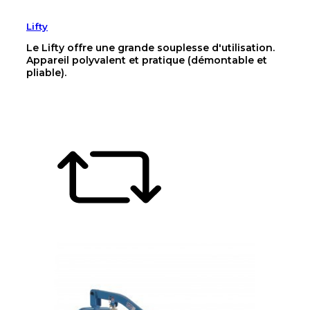
Lifty
Le Lifty offre une grande souplesse d'utilisation.
Appareil polyvalent et pratique (démontable et
pliable).