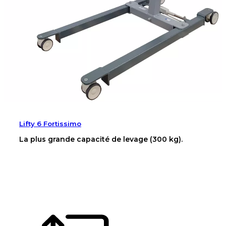
Lifty 6 Fortissimo
La plus grande capacité de levage (300 kg).