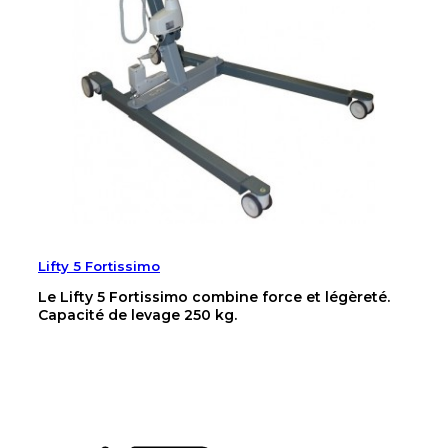
Lifty 5 Fortissimo
Le Lifty 5 Fortissimo combine force et légèreté.
Capacité de levage 250 kg.