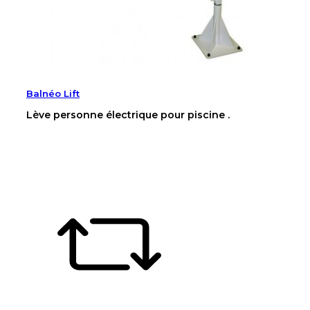
Balnéo Lift
Lève personne électrique pour piscine .