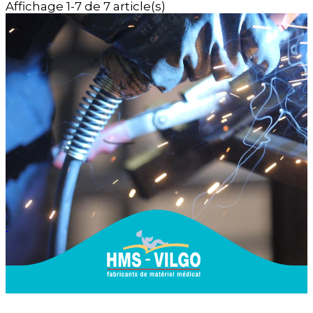
Affichage 1-7 de 7 article(s)