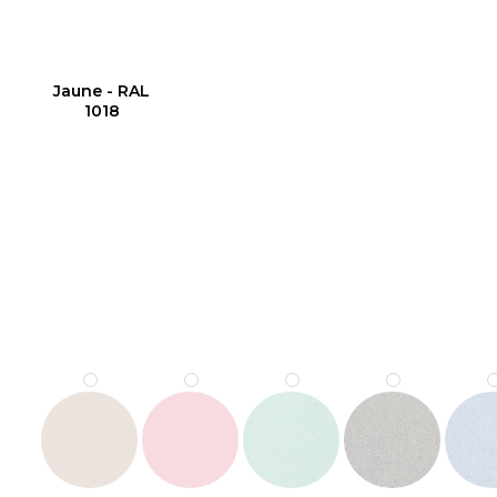
Jaune - RAL
1018