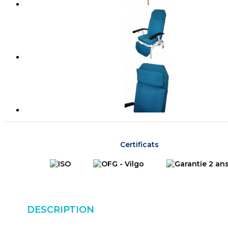
Certificats
DESCRIPTION