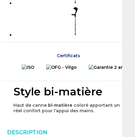
Certificats
Style bi-matière
Haut de canne
bi-matière
coloré apportant un
réel confort pour l’appui des mains.
DESCRIPTION