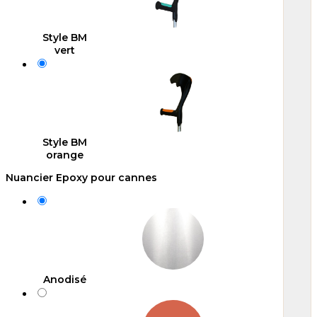
Style BM
vert
Style BM
orange
Nuancier Epoxy pour cannes
Anodisé