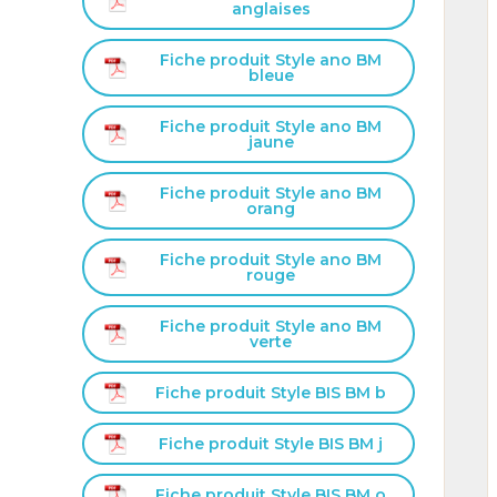
anglaises
Fiche produit Style ano BM
bleue
Fiche produit Style ano BM
jaune
Fiche produit Style ano BM
orang
Fiche produit Style ano BM
rouge
Fiche produit Style ano BM
verte
Fiche produit Style BIS BM b
Fiche produit Style BIS BM j
Fiche produit Style BIS BM o