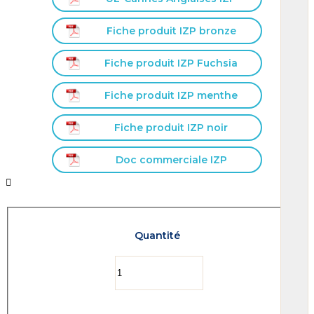
Fiche produit IZP bronze
Fiche produit IZP Fuchsia
Fiche produit IZP menthe
Fiche produit IZP noir
Doc commerciale IZP


Quantité