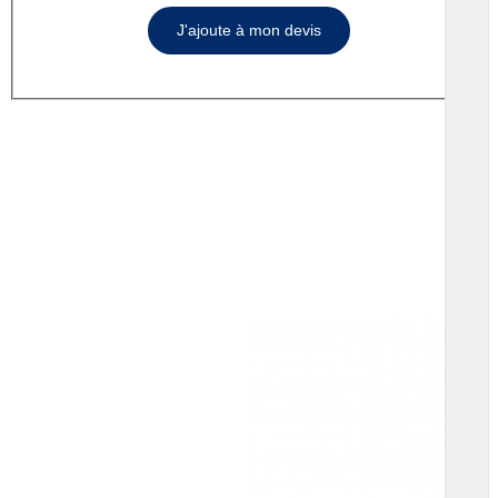
J'ajoute à mon devis