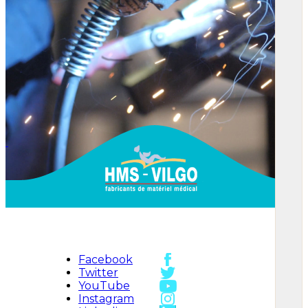
Facebook
Twitter
YouTube
Instagram